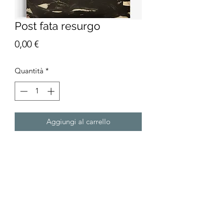
Post fata resurgo
Prezzo
0,00 €
Quantità
*
Aggiungi al carrello